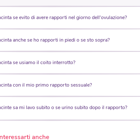
cinta se evito di avere rapporti nel giorno dell'ovulazione?
cinta anche se ho rapporti in piedi o se sto sopra?
cinta se usiamo il coito interrotto?
ncinta con il mio primo rapporto sessuale?
cinte sa mi lavo subito o se urino subito dopo il rapporto?
nteressarti anche