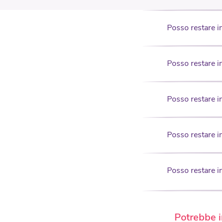
Posso restare in
Posso restare in
Posso restare in
Posso restare i
Posso restare in
Potrebbe i