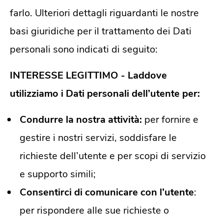
farlo. Ulteriori dettagli riguardanti le nostre
basi giuridiche per il trattamento dei Dati
personali sono indicati di seguito:
INTERESSE LEGITTIMO - Laddove
utilizziamo i Dati personali dell’utente per:
Condurre la nostra attività:
per fornire e
gestire i nostri servizi, soddisfare le
richieste dell’utente e per scopi di servizio
e supporto simili;
Consentirci di comunicare con l’utente
:
per rispondere alle sue richieste o