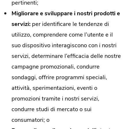
pertinenti;
Migliorare e sviluppare i nostri prodotti e
servizi:
per identificare le tendenze di
utilizzo, comprendere come l’utente e il
suo dispositivo interagiscono con i nostri
servizi, determinare l’efficacia delle nostre
campagne promozionali, condurre
sondaggi, offrire programmi speciali,
attività, sperimentazioni, eventi o
promozioni tramite i nostri servizi,
condurre studi di mercato o sui
consumatori; o