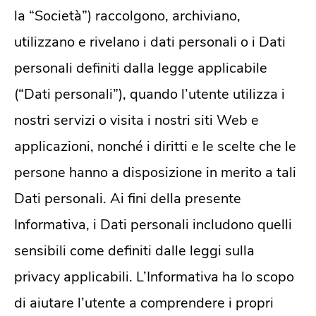
la “Società”) raccolgono, archiviano,
utilizzano e rivelano i dati personali o i Dati
personali definiti dalla legge applicabile
(“Dati personali”), quando l’utente utilizza i
nostri servizi o visita i nostri siti Web e
applicazioni, nonché i diritti e le scelte che le
persone hanno a disposizione in merito a tali
Dati personali. Ai fini della presente
Informativa, i Dati personali includono quelli
sensibili come definiti dalle leggi sulla
privacy applicabili. L’Informativa ha lo scopo
di aiutare l’utente a comprendere i propri