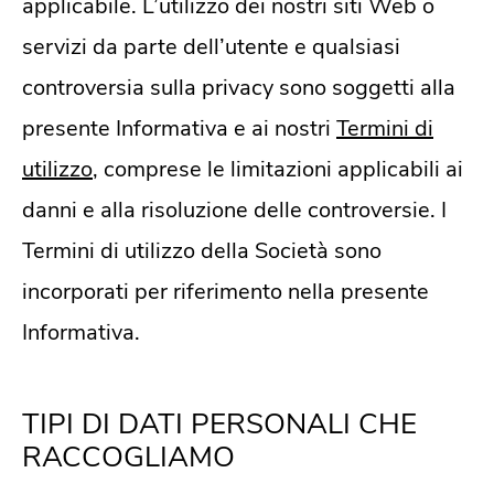
applicabile. L’utilizzo dei nostri siti Web o
servizi da parte dell’utente e qualsiasi
controversia sulla privacy sono soggetti alla
presente Informativa e ai nostri
Termini di
utilizzo
, comprese le limitazioni applicabili ai
danni e alla risoluzione delle controversie. I
Termini di utilizzo della Società sono
incorporati per riferimento nella presente
Informativa.
TIPI DI DATI PERSONALI CHE
RACCOGLIAMO