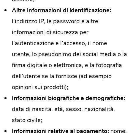
Altre informazioni di identificazione:
l’indirizzo IP, le password e altre
informazioni di sicurezza per
l’autenticazione e l’accesso, il nome
utente, lo pseudonimo dei social media o la
firma digitale o elettronica, e la fotografia
dell’utente se la fornisce (ad esempio
opinioni sui prodotti);
Informazioni biografiche e demografiche:
data di nascita, età, sesso, nazionalità,
stato civile;
Informazioni relative al pagamento:
nome,