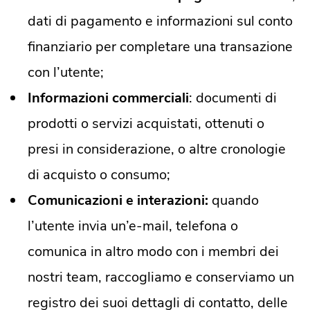
dati di pagamento e informazioni sul conto
finanziario per completare una transazione
con l’utente;
Informazioni commerciali
: documenti di
prodotti o servizi acquistati, ottenuti o
presi in considerazione, o altre cronologie
di acquisto o consumo;
Comunicazioni e interazioni:
quando
l’utente invia un’e-mail, telefona o
comunica in altro modo con i membri dei
nostri team, raccogliamo e conserviamo un
registro dei suoi dettagli di contatto, delle