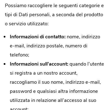
Possiamo raccogliere le seguenti categorie e
tipi di Dati personali, a seconda del prodotto
o servizio utilizzato:
Informazioni di contatto:
nome, indirizzo
e-mail, indirizzo postale, numero di
telefono;
Informazioni sull’account:
quando l’utente
si registra a un nostro account,
raccogliamo il suo nome, indirizzo e-mail,
password e qualsiasi altra informazione
utilizzata in relazione all’accesso al suo
account;