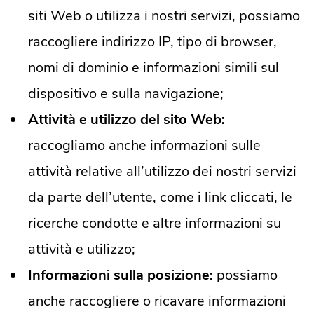
siti Web o utilizza i nostri servizi, possiamo
raccogliere indirizzo IP, tipo di browser,
nomi di dominio e informazioni simili sul
dispositivo e sulla navigazione;
Attività e utilizzo del sito Web:
raccogliamo anche informazioni sulle
attività relative all’utilizzo dei nostri servizi
da parte dell’utente, come i link cliccati, le
ricerche condotte e altre informazioni su
attività e utilizzo;
Informazioni sulla posizione:
possiamo
anche raccogliere o ricavare informazioni