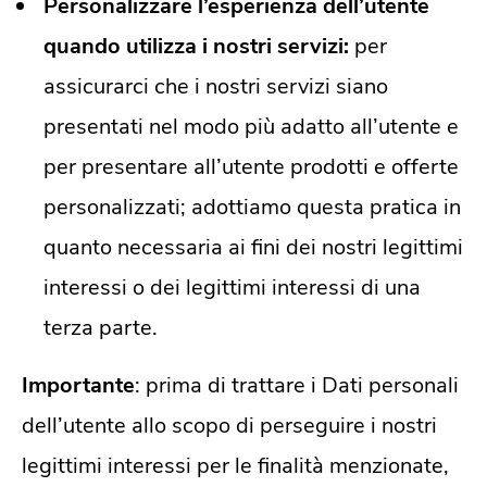
Personalizzare l’esperienza dell’utente
quando utilizza i nostri servizi:
per
assicurarci che i nostri servizi siano
presentati nel modo più adatto all’utente e
per presentare all’utente prodotti e offerte
personalizzati; adottiamo questa pratica in
quanto necessaria ai fini dei nostri legittimi
interessi o dei legittimi interessi di una
terza parte.
Importante
: prima di trattare i Dati personali
dell’utente allo scopo di perseguire i nostri
legittimi interessi per le finalità menzionate,