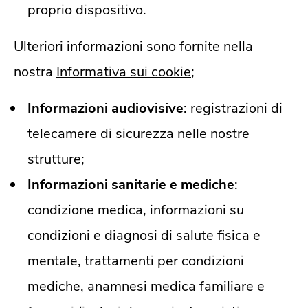
proprio dispositivo.
Ulteriori informazioni sono fornite nella
nostra
Informativa sui cookie
;
Informazioni audiovisive
: registrazioni di
telecamere di sicurezza nelle nostre
strutture;
Informazioni sanitarie e mediche
:
condizione medica, informazioni su
condizioni e diagnosi di salute fisica e
mentale, trattamenti per condizioni
mediche, anamnesi medica familiare e