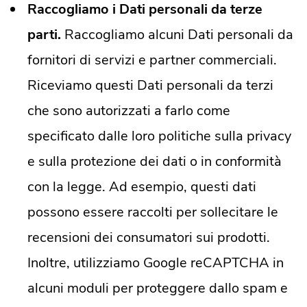
Raccogliamo i Dati personali da terze
parti.
Raccogliamo alcuni Dati personali da
fornitori di servizi e partner commerciali.
Riceviamo questi Dati personali da terzi
che sono autorizzati a farlo come
specificato dalle loro politiche sulla privacy
e sulla protezione dei dati o in conformità
con la legge. Ad esempio, questi dati
possono essere raccolti per sollecitare le
recensioni dei consumatori sui prodotti.
Inoltre, utilizziamo Google reCAPTCHA in
alcuni moduli per proteggere dallo spam e