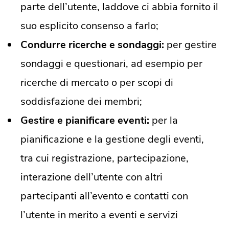
parte dell’utente, laddove ci abbia fornito il
suo esplicito consenso a farlo;
Condurre ricerche e sondaggi:
per gestire
sondaggi e questionari, ad esempio per
ricerche di mercato o per scopi di
soddisfazione dei membri;
Gestire e pianificare eventi:
per la
pianificazione e la gestione degli eventi,
tra cui registrazione, partecipazione,
interazione dell’utente con altri
partecipanti all’evento e contatti con
l’utente in merito a eventi e servizi