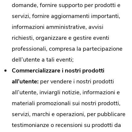
domande, fornire supporto per prodotti e
servizi, fornire aggiornamenti importanti,
informazioni amministrative, avvisi
richiesti, organizzare e gestire eventi
professionali, compresa la partecipazione
dell’utente a tali eventi;
Commercializzare i nostri prodotti
all’utente:
per vendere i nostri prodotti
all’utente, inviargli notizie, informazioni e
materiali promozionali sui nostri prodotti,
servizi, marchi e operazioni, per pubblicare
testimonianze o recensioni su prodotti da