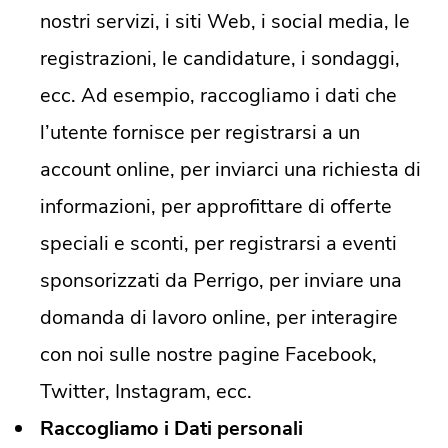
nostri servizi, i siti Web, i social media, le
registrazioni, le candidature, i sondaggi,
ecc. Ad esempio, raccogliamo i dati che
l’utente fornisce per registrarsi a un
account online, per inviarci una richiesta di
informazioni, per approfittare di offerte
speciali e sconti, per registrarsi a eventi
sponsorizzati da Perrigo, per inviare una
domanda di lavoro online, per interagire
con noi sulle nostre pagine Facebook,
Twitter, Instagram, ecc.
Raccogliamo i Dati personali