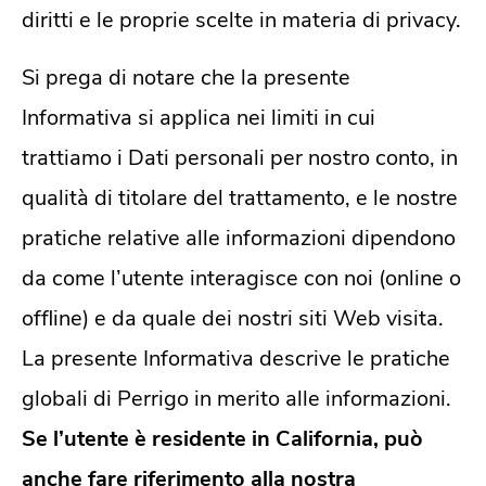
diritti e le proprie scelte in materia di privacy.
Si prega di notare che la presente
Informativa si applica nei limiti in cui
trattiamo i Dati personali per nostro conto, in
qualità di titolare del trattamento, e le nostre
pratiche relative alle informazioni dipendono
da come l’utente interagisce con noi (online o
offline) e da quale dei nostri siti Web visita.
La presente Informativa descrive le pratiche
globali di Perrigo in merito alle informazioni.
Se l’utente è residente in California, può
anche fare riferimento alla nostra