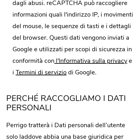
dagli abusi. reCAPTCHA può raccogliere
informazioni quali l'indirizzo IP, i movimenti
del mouse, le sequenze di tasti e i dettagli
del browser. Questi dati vengono inviati a
Google e utilizzati per scopi di sicurezza in
conformità con
l'Informativa sulla privacy
e
i
Termini di servizio
di Google.
PERCHÉ RACCOGLIAMO I DATI
PERSONALI
Perrigo tratterà i Dati personali dell’utente
solo laddove abbia una base giuridica per