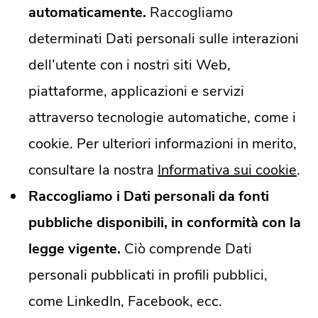
automaticamente.
Raccogliamo
determinati Dati personali sulle interazioni
dell’utente con i nostri siti Web,
piattaforme, applicazioni e servizi
attraverso tecnologie automatiche, come i
cookie. Per ulteriori informazioni in merito,
consultare la nostra
Informativa sui cookie
.
Raccogliamo i Dati personali da fonti
pubbliche disponibili, in conformità con la
legge vigente.
Ciò comprende Dati
personali pubblicati in profili pubblici,
come LinkedIn, Facebook, ecc.