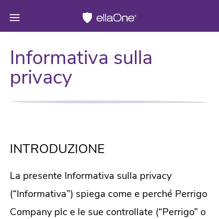
Informativa sulla
privacy
INTRODUZIONE
La presente Informativa sulla privacy
(“Informativa”) spiega come e perché Perrigo
Company plc e le sue controllate (“Perrigo” o