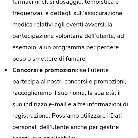
farmaci (inclusi dosaggio, tempistica e
frequenza). e dettagli sull’assicurazione
medica relativi agli eventi avversi; la
partecipazione volontaria dell’utente, ad
esempio, a un programma per perdere
peso o smettere di fumare;
Concorsi e promozioni
: se l’utente
partecipa ai nostri concorsi e promozioni,
raccoglieremo il suo nome, la sua età, il
suo indirizzo e-mail e altre informazioni di
registrazione. Possiamo utilizzare i Dati
personali dell’utente anche per gestire