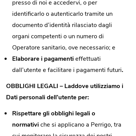
presso di noi e accedervi, o per
identificarlo o autenticarlo tramite un
documento d’identità rilasciato dagli
organi competenti o un numero di
Operatore sanitario, ove necessario; e
Elaborare i pagamenti
effettuati
dall’utente e facilitare i pagamenti futuri
.
OBBLIGHI LEGALI – Laddove utilizziamo i
Dati personali dell’utente per:
Rispettare gli obblighi legali o
normativi
che si applicano a Perrigo, tra
cui monitorare la sicurezza dei nostri