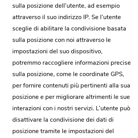
sulla posizione dell’utente, ad esempio
attraverso il suo indirizzo IP. Se l’utente
sceglie di abilitare la condivisione basata
sulla posizione con noi attraverso le
impostazioni del suo dispositivo,
potremmo raccogliere informazioni precise
sulla posizione, come le coordinate GPS,
per fornire contenuti più pertinenti alla sua
posizione e per migliorare altrimenti le sue
interazioni con i nostri servizi. L’utente può
disattivare la condivisione dei dati di
posizione tramite le impostazioni del