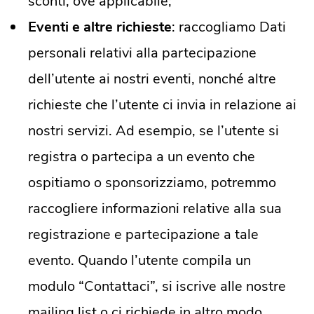
sconti, ove applicabile;
Eventi e altre richieste
: raccogliamo Dati
personali relativi alla partecipazione
dell’utente ai nostri eventi, nonché altre
richieste che l’utente ci invia in relazione ai
nostri servizi. Ad esempio, se l’utente si
registra o partecipa a un evento che
ospitiamo o sponsorizziamo, potremmo
raccogliere informazioni relative alla sua
registrazione e partecipazione a tale
evento. Quando l’utente compila un
modulo “Contattaci”, si iscrive alle nostre
mailing list o ci richiede in altro modo