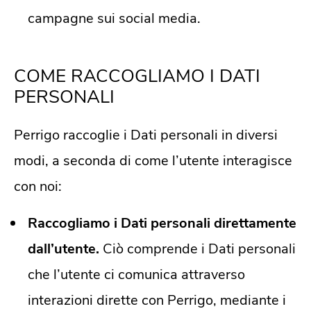
campagne sui social media.
COME RACCOGLIAMO I DATI
PERSONALI
Perrigo raccoglie i Dati personali in diversi
modi, a seconda di come l’utente interagisce
con noi:
Raccogliamo i Dati personali direttamente
dall’utente.
Ciò comprende i Dati personali
che l’utente ci comunica attraverso
interazioni dirette con Perrigo, mediante i