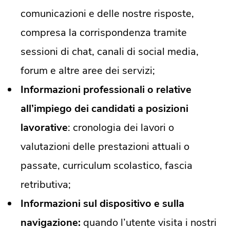
comunicazioni e delle nostre risposte,
compresa la corrispondenza tramite
sessioni di chat, canali di social media,
forum e altre aree dei servizi;
Informazioni professionali o relative
all’impiego dei candidati a posizioni
lavorative
: cronologia dei lavori o
valutazioni delle prestazioni attuali o
passate, curriculum scolastico, fascia
retributiva;
Informazioni sul dispositivo e sulla
navigazione:
quando l’utente visita i nostri