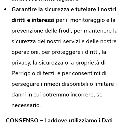
Garantire la sicurezza e tutelare i nostri
diritti e interessi
per il monitoraggio e la
prevenzione delle frodi, per mantenere la
sicurezza dei nostri servizi e delle nostre
operazioni, per proteggere i diritti, la
privacy, la sicurezza o la proprietà di
Perrigo o di terzi, e per consentirci di
perseguire i rimedi disponibili o limitare i
danni in cui potremmo incorrere, se
necessario.
CONSENSO – Laddove utilizziamo i Dati