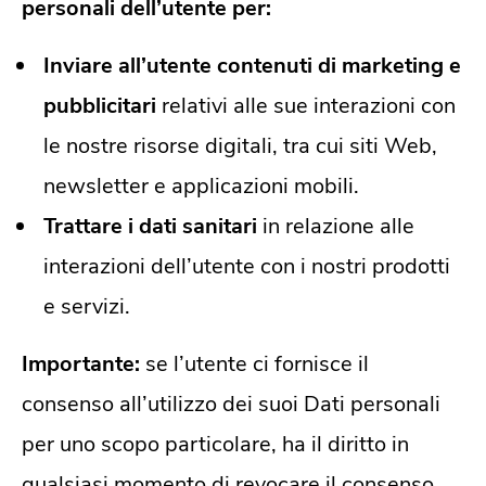
personali dell’utente per:
Inviare all’utente contenuti di marketing e
pubblicitari
relativi alle sue interazioni con
le nostre risorse digitali, tra cui siti Web,
newsletter e applicazioni mobili.
Trattare i dati sanitari
in relazione alle
interazioni dell’utente con i nostri prodotti
e servizi.
Importante:
se l’utente ci fornisce il
consenso all’utilizzo dei suoi Dati personali
per uno scopo particolare, ha il diritto in
qualsiasi momento di revocare il consenso