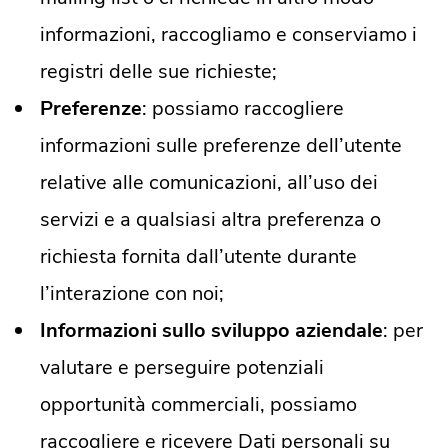
informazioni, raccogliamo e conserviamo i
registri delle sue richieste;
Preferenze
: possiamo raccogliere
informazioni sulle preferenze dell’utente
relative alle comunicazioni, all’uso dei
servizi e a qualsiasi altra preferenza o
richiesta fornita dall’utente durante
l’interazione con noi;
Informazioni sullo sviluppo aziendale
: per
valutare e perseguire potenziali
opportunità commerciali, possiamo
raccogliere e ricevere Dati personali su