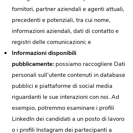
fornitori, partner aziendali e agenti attuali,
precedenti e potenziali, tra cui nome,
informazioni aziendali, dati di contatto e
registri delle comunicazioni; e
Informazioni disponibili
pubblicamente:
possiamo raccogliere Dati
personali sull’utente contenuti in database
pubblici e piattaforme di social media
riguardanti le sue interazioni con noi. Ad
esempio, potremmo esaminare i profili
LinkedIn dei candidati a un posto di lavoro
o i profili Instagram dei partecipanti a