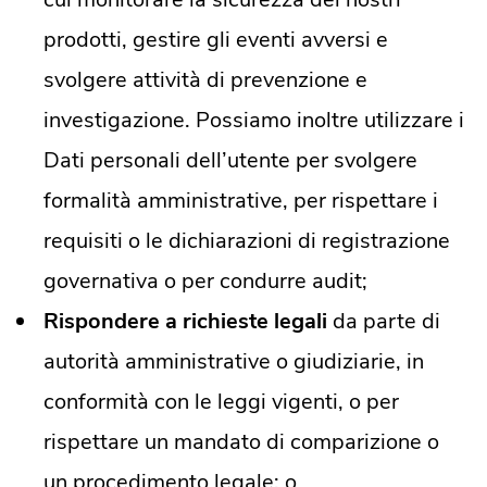
prodotti, gestire gli eventi avversi e
svolgere attività di prevenzione e
investigazione. Possiamo inoltre utilizzare i
Dati personali dell’utente per svolgere
formalità amministrative, per rispettare i
requisiti o le dichiarazioni di registrazione
governativa o per condurre audit;
Rispondere a richieste legali
da parte di
autorità amministrative o giudiziarie, in
conformità con le leggi vigenti, o per
rispettare un mandato di comparizione o
un procedimento legale; o