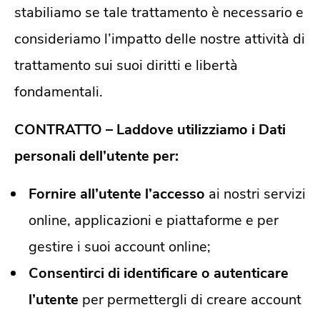
stabiliamo se tale trattamento è necessario e
consideriamo l’impatto delle nostre attività di
trattamento sui suoi diritti e libertà
fondamentali.
CONTRATTO – Laddove utilizziamo i Dati
personali dell’utente per:
Fornire all’utente l’accesso
ai nostri servizi
online, applicazioni e piattaforme e per
gestire i suoi account online;
Consentirci di identificare o autenticare
l’utente
per permettergli di creare account