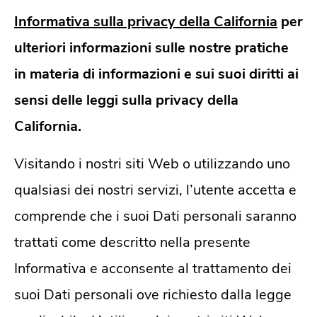
Informativa sulla privacy della California
per
ulteriori informazioni sulle nostre pratiche
in materia di informazioni e sui suoi diritti ai
sensi delle leggi sulla privacy della
California.
Visitando i nostri siti Web o utilizzando uno
qualsiasi dei nostri servizi, l’utente accetta e
comprende che i suoi Dati personali saranno
trattati come descritto nella presente
Informativa e acconsente al trattamento dei
suoi Dati personali ove richiesto dalla legge