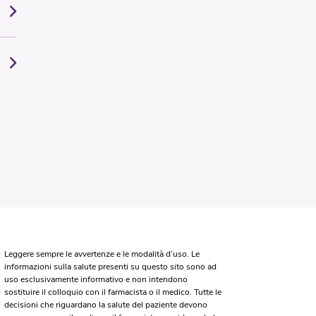
Leggere sempre le avvertenze e le modalità d’uso. Le
informazioni sulla salute presenti su questo sito sono ad
uso esclusivamente informativo e non intendono
sostituire il colloquio con il farmacista o il medico. Tutte le
decisioni che riguardano la salute del paziente devono