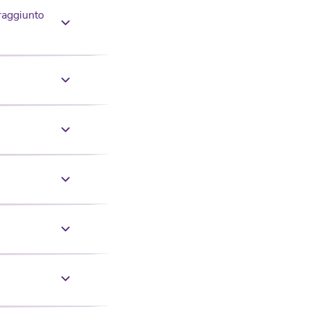
raggiunto