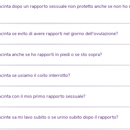
ncinta dopo un rapporto sessuale non protetto anche se non ho 
cinta se evito di avere rapporti nel giorno dell'ovulazione?
cinta anche se ho rapporti in piedi o se sto sopra?
cinta se usiamo il coito interrotto?
ncinta con il mio primo rapporto sessuale?
cinte sa mi lavo subito o se urino subito dopo il rapporto?