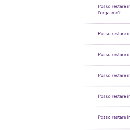
Posso restare i
l'orgasmo?
Posso restare in
Posso restare in
Posso restare in
Posso restare i
Posso restare in