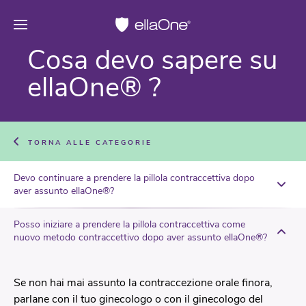
Cosa devo sa­pe­re su
el­laO­ne® ?
TORNA ALLE CATEGORIE
Devo continuare a prendere la pillola contraccettiva dopo
aver assunto ellaOne®?
Posso iniziare a prendere la pillola contraccettiva come
nuovo metodo contraccettivo dopo aver assunto ellaOne®?
Se non hai mai assunto la contraccezione orale finora,
parlane con il tuo ginecologo o con il ginecologo del