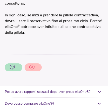
consultorio.
In ogni caso, se inizi a prendere la pillola contraccettiva,
dovrai usare il preservativo fino al prossimo ciclo. Perché
®
ellaOne
potrebbe aver influito sull’azione contraccettiva
della pillola.
Posso avere rapporti sessuali dopo aver preso ellaOne®?
Dove posso comprare ellaOne®?