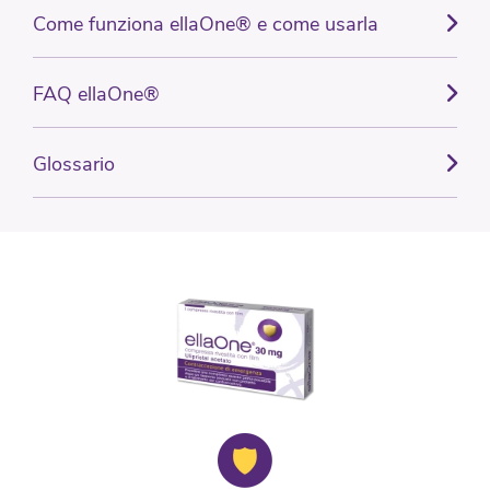
Come funziona ellaOne® e come usarla
FAQ ellaOne®
Glossario