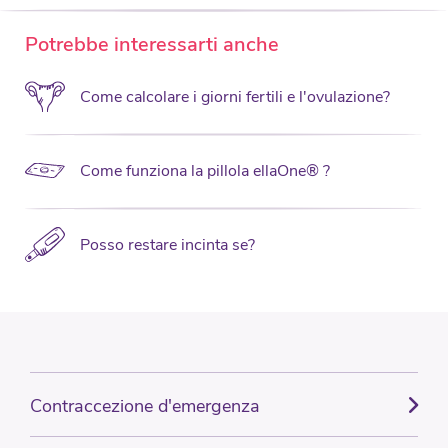
Potrebbe interessarti anche
Come calcolare i giorni fertili e l'ovulazione?
Come funziona la pillola ellaOne® ?
Posso restare incinta se?
Contraccezione d'emergenza