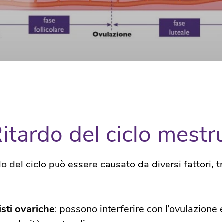
Ritardo del ciclo mestr
o del ciclo può essere causato da diversi fattori, tr
isti ovariche
: possono interferire con l’ovulazione