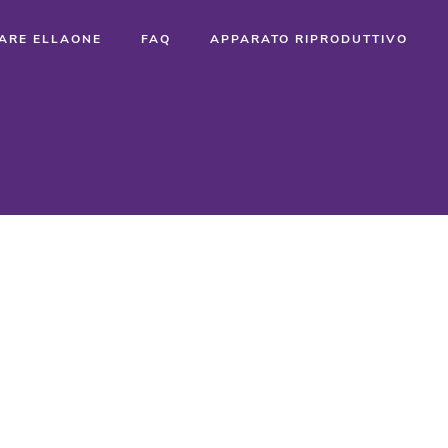
TARE ELLAONE
FAQ
APPARATO RIPRODUTTIVO